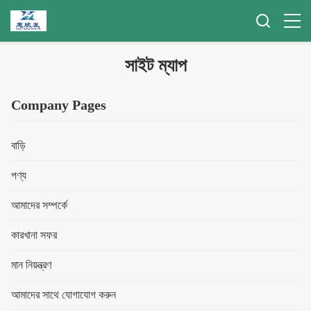
সাইট ম্যাপ
Company Pages
বাড়ি
পণ্য
আমাদের সম্পর্কে
কারখানা সফর
মান নিয়ন্ত্রণ
আমাদের সাথে যোগাযোগ করুন