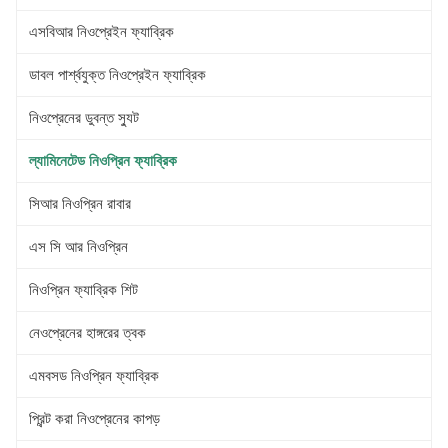
এসবিআর নিওপ্রেইন ফ্যাব্রিক
ডাবল পার্শ্বযুক্ত নিওপ্রেইন ফ্যাব্রিক
নিওপ্রেনের ডুবন্ত স্যুট
ল্যামিনেটেড নিওপ্রিন ফ্যাব্রিক
সিআর নিওপ্রিন রাবার
এস সি আর নিওপ্রিন
নিওপ্রিন ফ্যাব্রিক শিট
নেওপ্রেনের হাঙ্গরের ত্বক
এমবসড নিওপ্রিন ফ্যাব্রিক
প্রিন্ট করা নিওপ্রেনের কাপড়