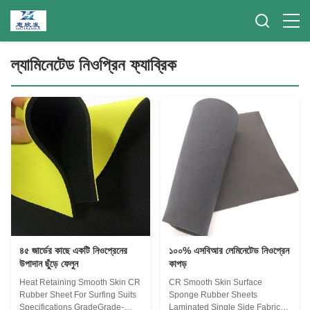
ল্যামিনেটেড নিওপ্রিন ফ্যাব্রিক
৪৫ জার্ডের কাছে একটি নিওপ্রেনের
১০০% এসবিআর লেমিনেটেড নিওপ্রেন
উপাদান ছুঁড়ে ফেলুন
কাপড়
Heat Retaining Smooth Skin CR
CR Smooth Skin Surface
Rubber Sheet For Surfing Suits
Sponge Rubber Sheets
Specifications GradeGrade-
Laminated Single Side Fabric