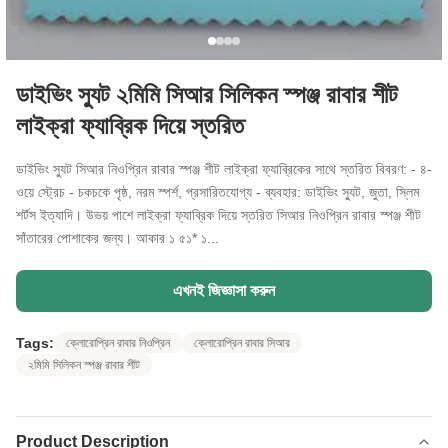
ডাইভিং স্যুট ২মিমি সিআর সিলিকন স্পঞ্জ রাবার শীট
লাইক্রা ফ্যাব্রিক দিয়ে স্তরিত
ডাইভিং স্যুট সিআর নিওপ্রিন রাবার স্পঞ্জ শীট লাইক্রা ফ্যাব্রিকের সাথে স্তরিত বিবরণ: - ৪-
ওয়ে স্ট্রেচ - চকচকে পৃষ্ঠ, নরম স্পর্শ, প্রসারিতযোগ্য - ব্যবহার: ডাইভিং স্যুট, জুতা, স্লিম
শর্টস ইত্যাদি। উভয় পাশে লাইক্রা ফ্যাব্রিক দিয়ে স্তরিত সিআর নিওপ্রিন রাবার স্পঞ্জ শীট
সাঁতারের পোশাকের জন্য। আকার ১ ৫১* ১...
এখনই জিজ্ঞাসা করুন
Tags:
ক্লোরোপ্রিন রাবার নিওপ্রিন
ক্লোরোপ্রিন রাবার সিআর
২মিমি সিলিকন স্পঞ্জ রাবার শীট
Product Description