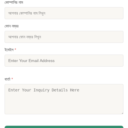
কোম্পানির নাম
ফোন নম্বর
ইমেইল
*
বার্তা
*