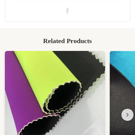
Related Products