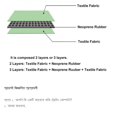
প্রায়শই জিজ্ঞাসিত প্রশ্নাবলী
প্রশ্ন ১. আপনি কি একটি কারখানা নাকি ট্রেডিং কোম্পানি?
১. আমরা কারখানা,