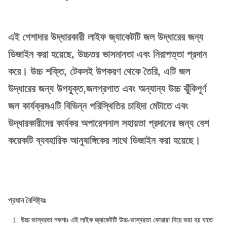
এই পেশাদার উদ্ধারকারী লাইফ জ্যাকেটটি জল উদ্ধারের জন্য
ডিজাইন করা হয়েছে, উচ্চতর ভাসমানতা এবং নিরাপত্তা প্রদান
করে। উচ্চ শক্তি, টেকসই উপকরণ থেকে তৈরি, এটি জল
উদ্ধারের জন্য উপযুক্ত,জলপ্রপাত এবং অন্যান্য উচ্চ ঝুঁকিপূর্ণ
জল কার্যক্রমএটি বিভিন্ন পরিস্থিতির চাহিদা মেটাতে এবং
উদ্ধারকারীদের কার্যকর অপারেশনাল সহায়তা প্রদানের জন্য বেশ
কয়েকটি ব্যবহারিক আনুষাঙ্গিকের সাথে ডিজাইন করা হয়েছে।
প্রধান বৈশিষ্ট্যঃ
উচ্চ ভাস্বরতা নকশাঃ এই লাইফ জ্যাকেটটি উচ্চ-ভাস্বরতা ফোয়ারা দিয়ে ভরা হয় যাতে