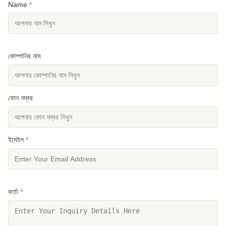
Name
*
কোম্পানির নাম
ফোন নম্বর
ইমেইল
*
বার্তা
*