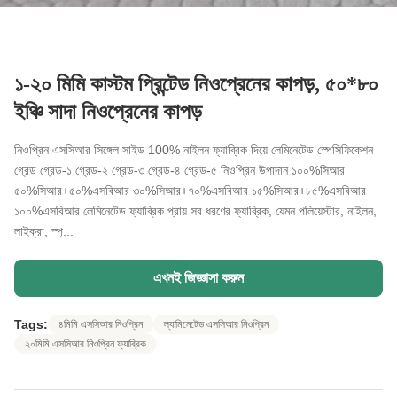
১-২০ মিমি কাস্টম প্রিন্টেড নিওপ্রেনের কাপড়, ৫০*৮০
ইঞ্চি সাদা নিওপ্রেনের কাপড়
নিওপ্রিন এসসিআর সিঙ্গেল সাইড 100% নাইলন ফ্যাব্রিক দিয়ে লেমিনেটেড স্পেসিফিকেশন
গ্রেড গ্রেড-১ গ্রেড-২ গ্রেড-৩ গ্রেড-৪ গ্রেড-৫ নিওপ্রিন উপাদান ১০০%সিআর
৫০%সিআর+৫০%এসবিআর ৩০%সিআর+৭০%এসবিআর ১৫%সিআর+৮৫%এসবিআর
১০০%এসবিআর লেমিনেটেড ফ্যাব্রিক প্রায় সব ধরণের ফ্যাব্রিক, যেমন পলিয়েস্টার, নাইলন,
লাইক্রা, স্প্...
এখনই জিজ্ঞাসা করুন
Tags:
৪মিমি এসসিআর নিওপ্রিন
ল্যামিনেটেড এসসিআর নিওপ্রিন
২০মিমি এসসিআর নিওপ্রিন ফ্যাব্রিক