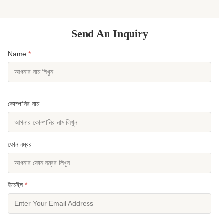
Send An Inquiry
Name
*
কোম্পানির নাম
ফোন নম্বর
ইমেইল
*