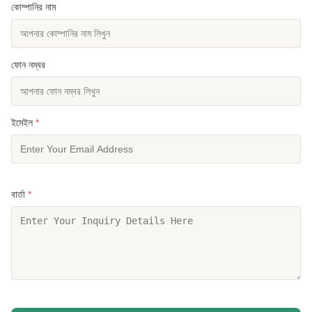
কোম্পানির নাম
ফোন নম্বর
ইমেইল
*
বার্তা
*