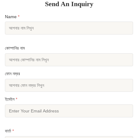
Send An Inquiry
Name
*
কোম্পানির নাম
ফোন নম্বর
ইমেইল
*
বার্তা
*