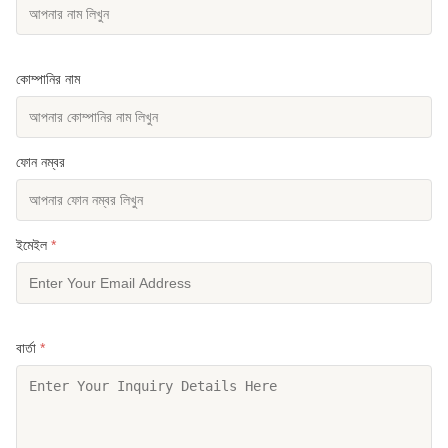
কোম্পানির নাম
ফোন নম্বর
ইমেইল
*
বার্তা
*