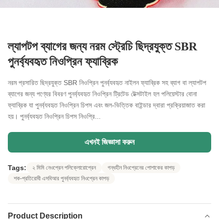
ল্যাপটপ ব্যাগের জন্য নরম স্ট্রেচি ছিদ্রযুক্ত SBR
পুনর্ব্যবহৃত নিওপ্রিন ফ্যাব্রিক
নরম প্রসারিত ছিদ্রযুক্ত SBR নিওপ্রিন পুনর্ব্যবহৃত নাইলন ফ্যাব্রিক সহ ব্যাগ বা ল্যাপটপ
ব্যাগের জন্য পণ্যের বিবরণ পুনর্ব্যবহৃত নিওপ্রিন ট্রিটেড টেক্সটাইল হল পলিয়েস্টার বোনা
ফ্যাব্রিক যা পুনর্ব্যবহৃত নিওপ্রিন চিপস এবং জল-ভিত্তিক বাইন্ডার দ্বারা প্রক্রিয়াজাত করা
হয়। পুনর্ব্যবহৃত নিওপ্রিন চিপস নিওপ্রি...
এখনই জিজ্ঞাসা করুন
Tags:
২ মিমি নেওপ্রেন পলিক্লোরোপ্রেন
গন্ধহীন নিওপ্রেনের পোশাকের কাপড়
শক-প্রতিরোধী এসবিআর পুনর্ব্যবহৃত নিওপ্রেন কাপড়
Product Description