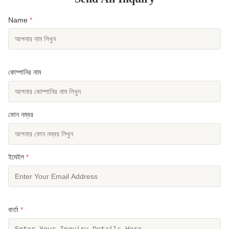
Name
*
কোম্পানির নাম
ফোন নম্বর
ইমেইল
*
বার্তা
*