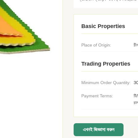
Basic Properties
Place of Origin:
চী
Trading Properties
Minimum Order Quantity:
30
Payment Terms:
টি
চা
এখনই জিজ্ঞাসা করুন