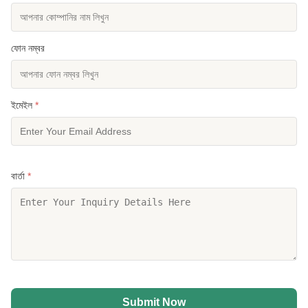
ফোন নম্বর
ইমেইল
*
বার্তা
*
Submit Now