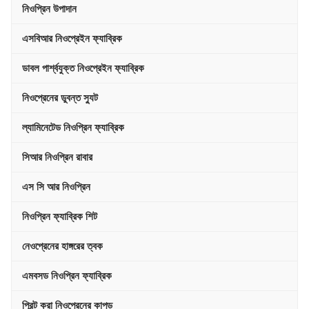
নিওপ্রিন উপাদান
এসবিআর নিওপ্রেইন ফ্যাব্রিক
ডাবল পার্শ্বযুক্ত নিওপ্রেইন ফ্যাব্রিক
নিওপ্রেনের ডুবন্ত স্যুট
ল্যামিনেটেড নিওপ্রিন ফ্যাব্রিক
সিআর নিওপ্রিন রাবার
এস সি আর নিওপ্রিন
নিওপ্রিন ফ্যাব্রিক শিট
নেওপ্রেনের হাঙ্গরের ত্বক
এমবসড নিওপ্রিন ফ্যাব্রিক
প্রিন্ট করা নিওপ্রেনের কাপড়