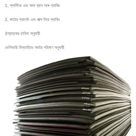
1, প্লাস্টিক এবং সাদা ব্যাগ সঙ্গে প্যাকিং
2, কাঠের প্যালেট এবং বাক্স দিয়ে প্যাকিং
3গ্রাহকের চাহিদা অনুযায়ী
ডেলিভারি বিস্তারিতঃ অর্ডার পরিমাণ অনুযায়ী