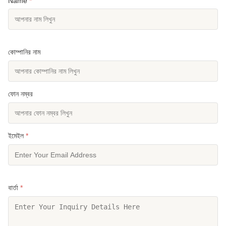
Name
*
কোম্পানির নাম
ফোন নম্বর
ইমেইল
*
বার্তা
*